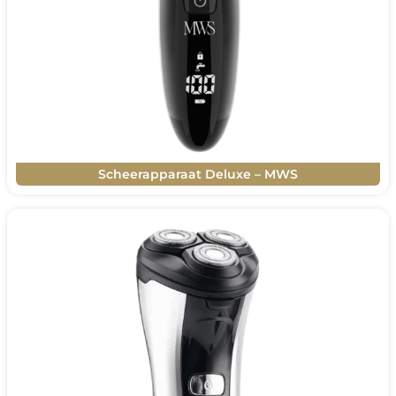
Scheerapparaat Deluxe – MWS