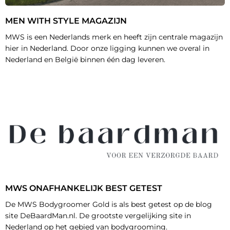
MEN WITH STYLE MAGAZIJN
MWS is een Nederlands merk en heeft zijn centrale magazijn
hier in Nederland. Door onze ligging kunnen we overal in
Nederland en België binnen één dag leveren.
MWS ONAFHANKELIJK BEST GETEST
De MWS Bodygroomer Gold is als best getest op de blog
site DeBaardMan.nl. De grootste vergelijking site in
Nederland op het gebied van bodygrooming.