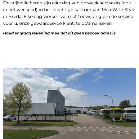
De stijlvolle heren zijn elke dag van de week aanwezig (ook
in het weekend) in het prachtige kantoor van Men With Style
in Breda. Elke dag werken wij met toewijding om de service
voor u, onze gewaardeerde klant, te optimaliseren.
Houd er graag rekening mee dat dit geen bezoek adres is