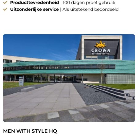
Producttevredenheid
| 100 dagen proef gebruik
Uitzonderlijke service
| Als uitstekend beoordeeld
MEN WITH STYLE HQ