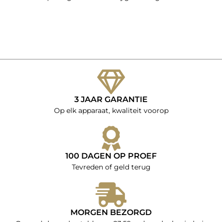
3 JAAR GARANTIE
Op elk apparaat, kwaliteit voorop
100 DAGEN OP PROEF
Tevreden of geld terug
MORGEN BEZORGD