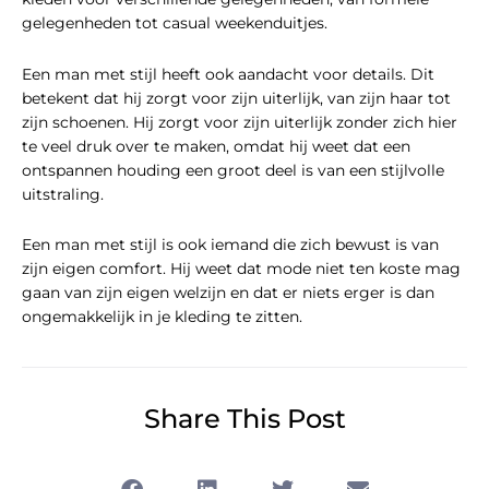
gelegenheden tot casual weekenduitjes.
Een man met stijl heeft ook aandacht voor details. Dit
betekent dat hij zorgt voor zijn uiterlijk, van zijn haar tot
zijn schoenen. Hij zorgt voor zijn uiterlijk zonder zich hier
te veel druk over te maken, omdat hij weet dat een
ontspannen houding een groot deel is van een stijlvolle
uitstraling.
Een man met stijl is ook iemand die zich bewust is van
zijn eigen comfort. Hij weet dat mode niet ten koste mag
gaan van zijn eigen welzijn en dat er niets erger is dan
ongemakkelijk in je kleding te zitten.
Share This Post