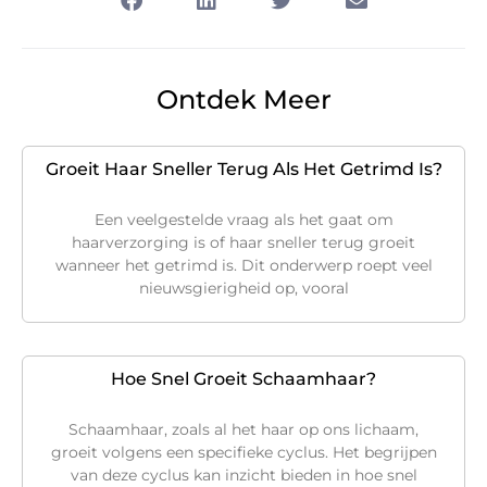
Ontdek Meer
Groeit Haar Sneller Terug Als Het Getrimd Is?
Een veelgestelde vraag als het gaat om
haarverzorging is of haar sneller terug groeit
wanneer het getrimd is. Dit onderwerp roept veel
nieuwsgierigheid op, vooral
Hoe Snel Groeit Schaamhaar?
Schaamhaar, zoals al het haar op ons lichaam,
groeit volgens een specifieke cyclus. Het begrijpen
van deze cyclus kan inzicht bieden in hoe snel