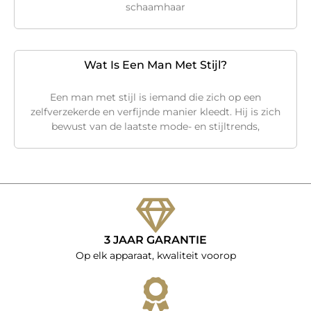
schaamhaar
Wat Is Een Man Met Stijl?
Een man met stijl is iemand die zich op een
zelfverzekerde en verfijnde manier kleedt. Hij is zich
bewust van de laatste mode- en stijltrends,
3 JAAR GARANTIE
Op elk apparaat, kwaliteit voorop