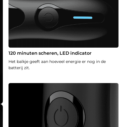
120 minuten scheren, LED indicator
Het balkje geeft aan hoeveel energie er nog in de
batterij zit.