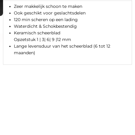
Zeer makkelijk schoon te maken
Ook geschikt voor geslachtsdelen
120 min scheren op een lading
Waterdicht & Schokbestendig
Keramisch scheerblad
Opzetstuk 1 | 3| 6| 9 |12 mm
Lange levensduur van het scheerblad (6 tot 12
maanden)