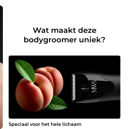
Wat maakt deze
bodygroomer uniek?
Speciaal voor het hele lichaam