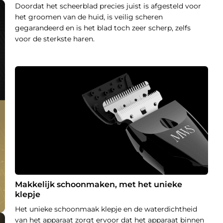
Doordat het scheerblad precies juist is afgesteld voor
het groomen van de huid, is veilig scheren
gegarandeerd en is het blad toch zeer scherp, zelfs
voor de sterkste haren.
Makkelijk schoonmaken, met het unieke
klepje
Het unieke schoonmaak klepje en de waterdichtheid
van het apparaat zorgt ervoor dat het apparaat binnen