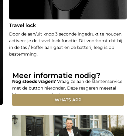
Travel lock
Door de aan/uit knop 3 seconde ingedrukt te houden,
activeer je de travel lock functie. Dit voorkomt dat hij
in de tas / koffer aan gaat en de batterij leeg is op
bestemming.
Meer informatie nodig?
Nog steeds vragen?
Vraag ze aan de klantenservice
met de button hieronder. Deze reageren meestal
binnen een paar minuten.
WHATS APP