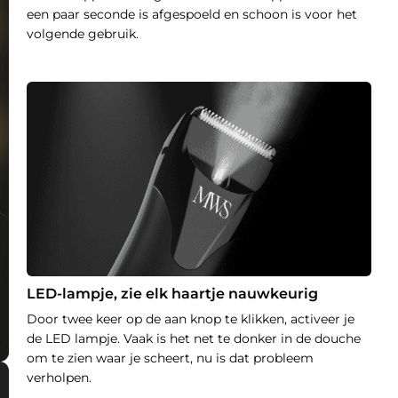
een paar seconde is afgespoeld en schoon is voor het
volgende gebruik.
LED-lampje, zie elk haartje nauwkeurig
Door twee keer op de aan knop te klikken, activeer je
de LED lampje. Vaak is het net te donker in de douche
om te zien waar je scheert, nu is dat probleem
verholpen.