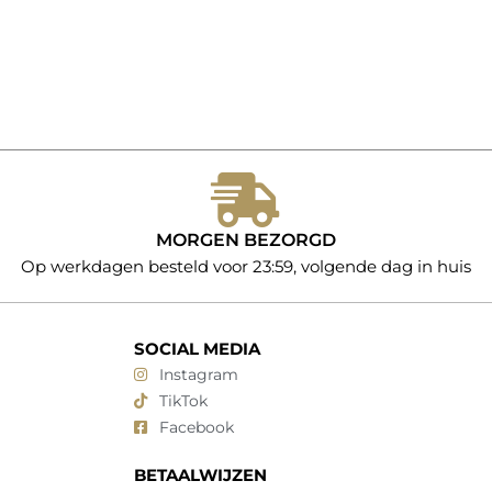
MORGEN BEZORGD
Op werkdagen besteld voor 23:59, volgende dag in huis
SOCIAL MEDIA
Instagram
TikTok
Facebook
BETAALWIJZEN